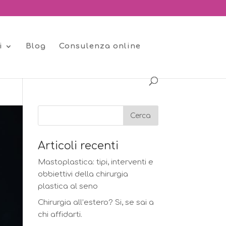
i
Blog
Consulenza online
Articoli recenti
Mastoplastica: tipi, interventi e
obbiettivi della chirurgia
plastica al seno
Chirurgia all’estero? Si, se sai a
chi affidarti.