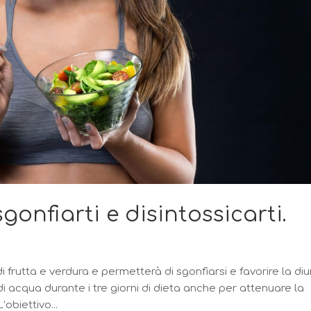
gonfiarti e disintossicarti.
frutta e verdura e permetterà di sgonfiarsi e favorire la diur
 acqua durante i tre giorni di dieta anche per attenuare la
obiettivo...