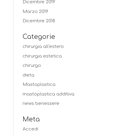
Dicembre 2019
Marzo 2019
Dicembre 2018
Categorie
chirurgia all'estero
chirurgia estetica
chirurgo
dieta
Mastoplastica
mastoplastica additiva
news benessere
Meta
Accedi