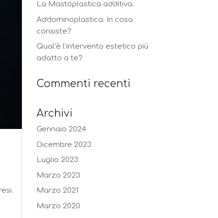
La Mastoplastica additiva.
Addominoplastica: In cosa
consiste?
Qual’è l’intervento estetico più
adatto a te?
Commenti recenti
Archivi
Gennaio 2024
Dicembre 2023
Luglio 2023
Marzo 2023
esi.
Marzo 2021
Marzo 2020