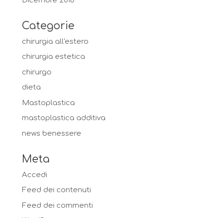
Dicembre 2018
Categorie
chirurgia all'estero
chirurgia estetica
chirurgo
dieta
Mastoplastica
mastoplastica additiva
news benessere
Meta
Accedi
Feed dei contenuti
Feed dei commenti