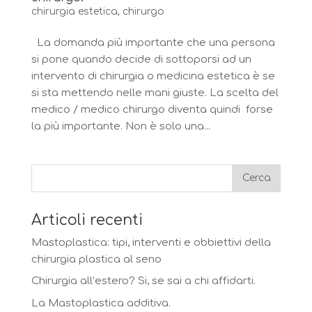
chirurgia estetica
,
chirurgo
La domanda più importante che una persona
si pone quando decide di sottoporsi ad un
intervento di chirurgia o medicina estetica è se
si sta mettendo nelle mani giuste. La scelta del
medico / medico chirurgo diventa quindi forse
la più importante. Non è solo una...
Articoli recenti
Mastoplastica: tipi, interventi e obbiettivi della
chirurgia plastica al seno
Chirurgia all’estero? Si, se sai a chi affidarti.
La Mastoplastica additiva.