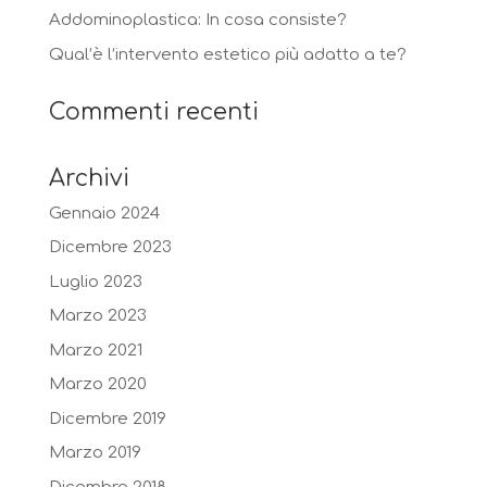
Addominoplastica: In cosa consiste?
Qual’è l’intervento estetico più adatto a te?
Commenti recenti
Archivi
Gennaio 2024
Dicembre 2023
Luglio 2023
Marzo 2023
Marzo 2021
Marzo 2020
Dicembre 2019
Marzo 2019