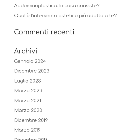
Addominoplastica: In cosa consiste?
Qual’è l’intervento estetico più adatto a te?
Commenti recenti
Archivi
Gennaio 2024
Dicembre 2023
Luglio 2023
Marzo 2023
Marzo 2021
Marzo 2020
Dicembre 2019
Marzo 2019