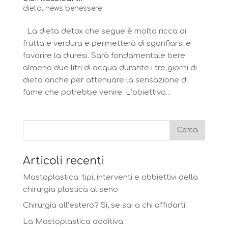
dieta
,
news benessere
La dieta detox che segue è molto ricca di
frutta e verdura e permetterà di sgonfiarsi e
favorire la diuresi. Sarà fondamentale bere
almeno due litri di acqua durante i tre giorni di
dieta anche per attenuare la sensazione di
fame che potrebbe venire. L’obiettivo...
Articoli recenti
Mastoplastica: tipi, interventi e obbiettivi della
chirurgia plastica al seno
Chirurgia all’estero? Si, se sai a chi affidarti.
La Mastoplastica additiva.